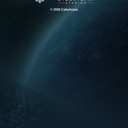
© 2026 Cybertopia