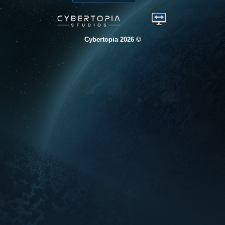
© 2026 Cybertopia